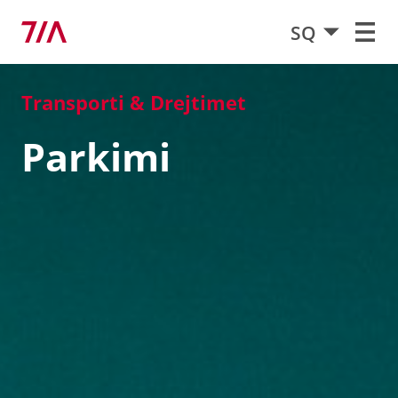
SQ
Transporti & Drejtimet
Parkimi