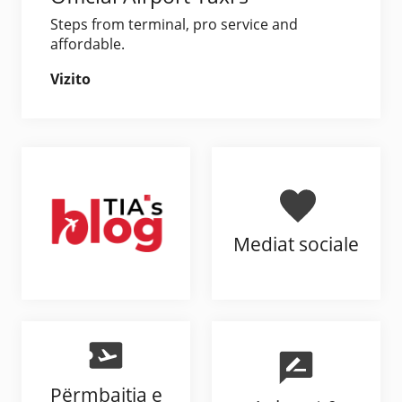
Steps from terminal, pro service and
affordable.
Vizito
Mediat sociale
Përmbajtja e