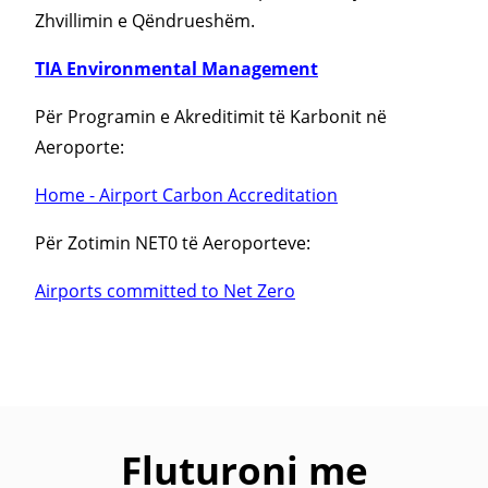
Zhvillimin e Qëndrueshëm.
TIA Environmental Management
Për Programin e Akreditimit të Karbonit në
Aeroporte:
Home - Airport Carbon Accreditation
Për Zotimin NET0 të Aeroporteve:
Airports committed to Net Zero
Fluturoni me