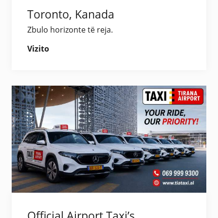
Toronto, Kanada
Zbulo horizonte të reja.
Vizito
Official Airport Taxi’s