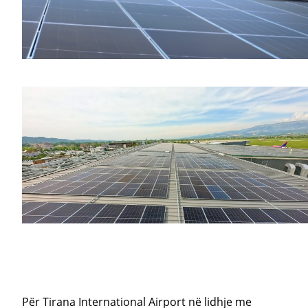
Për Tirana International Airport në lidhje me