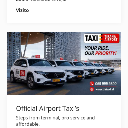
Vizito
Official Airport Taxi’s
Steps from terminal, pro service and
affordable.