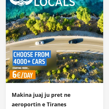
Makina juaj ju pret ne
aeroportin e Tiranes