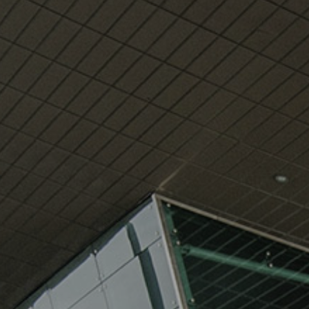
Siguria