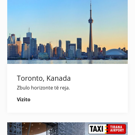
Toronto, Kanada
Zbulo horizonte të reja.
Vizito