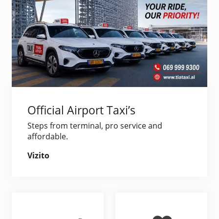
Official Airport Taxi’s
Steps from terminal, pro service and
affordable.
Vizito