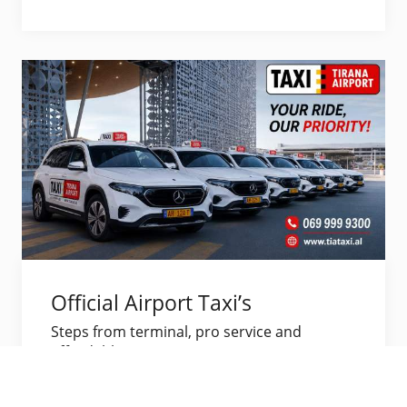
Official Airport Taxi’s
Steps from terminal, pro service and
affordable.
Vizito