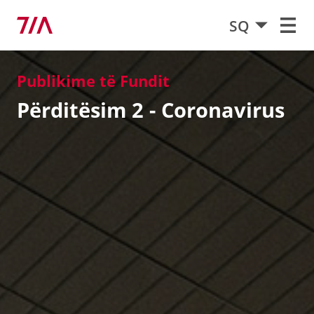
SQ
Publikime të Fundit
Përditësim 2 - Coronavirus