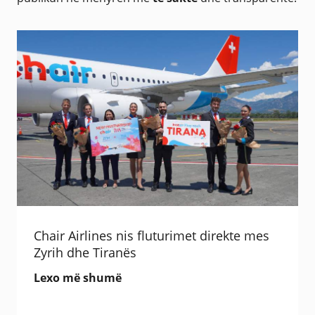
Chair Airlines nis fluturimet direkte mes
Zyrih dhe Tiranës
Lexo më shumë