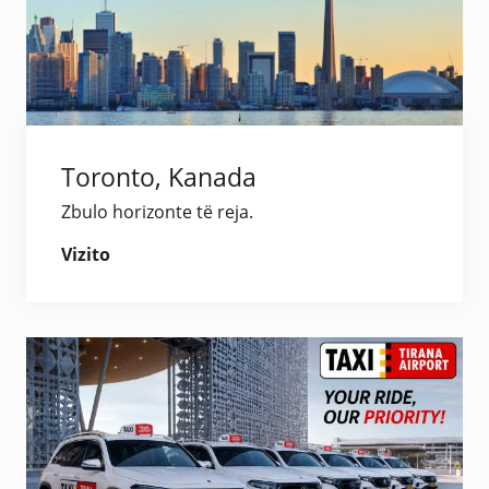
Toronto, Kanada
Zbulo horizonte të reja.
Vizito