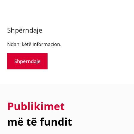
Shpërndaje
Ndani këtë informacion.
Shpërndaje
Publikimet
më të fundit