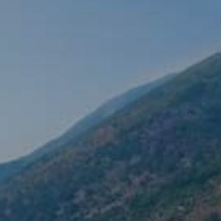
Siguria