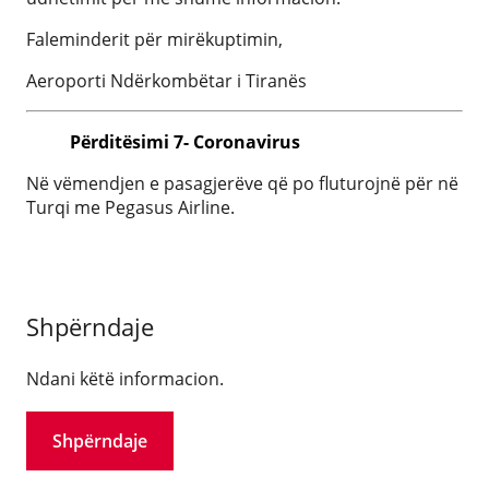
Faleminderit për mirëkuptimin,
Aeroporti Ndërkombëtar i Tiranës
Përditësimi 7- Coronavirus
Në vëmendjen e pasagjerëve që po fluturojnë për në
Turqi me Pegasus Airline.
Shpërndaje
Ndani këtë informacion.
Shpërndaje