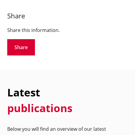
Share
Share this information.
Share
Latest
publications
Below you will find an overview of our latest