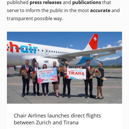
published
press releases
and
publications
that
serve to inform the public in the most
accurate
and
transparent possible way.
Chair Airlines launches direct flights
between Zurich and Tirana